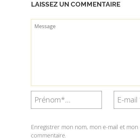
LAISSEZ UN COMMENTAIRE
Enregistrer mon nom, mon e-mail et mon s
commentaire.