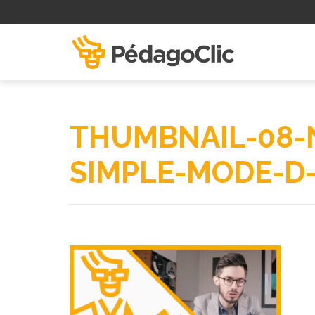
THUMBNAIL-08-
SIMPLE-MODE-D