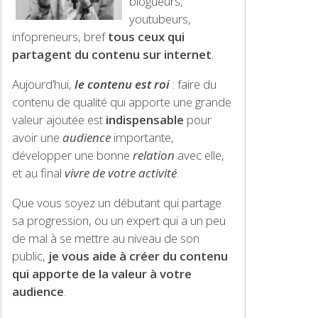
blogueurs,
youtubeurs,
infopreneurs, bref
tous ceux qui
partagent du contenu sur internet
.
Aujourd’hui,
le contenu est roi
: faire du
contenu de qualité qui apporte une grande
valeur ajoutée est
indispensable
pour
avoir une
audience
importante,
développer une bonne
relation
avec elle,
et au final
vivre de votre activité
.
Que vous soyez un débutant qui partage
sa progression, ou un expert qui a un peu
de mal à se mettre au niveau de son
public,
je vous aide à créer du contenu
qui apporte de la valeur à votre
audience
.