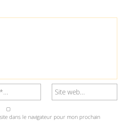
ite dans le navigateur pour mon prochain