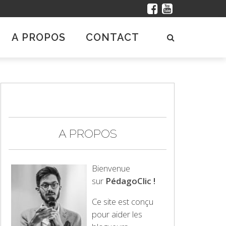
A PROPOS
CONTACT
A PROPOS
Bienvenue
sur
PédagoClic !
Ce site est conçu
pour aider les