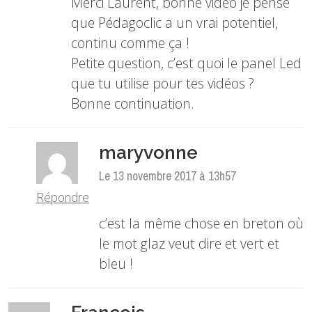
Merci Laurent, bonne vidéo je pense
que Pédagoclic a un vrai potentiel,
continu comme ça !
Petite question, c’est quoi le panel Led
que tu utilise pour tes vidéos ?
Bonne continuation.
maryvonne
Le 13 novembre 2017 à 13h57
Répondre
c’est la même chose en breton où
le mot glaz veut dire et vert et
bleu !