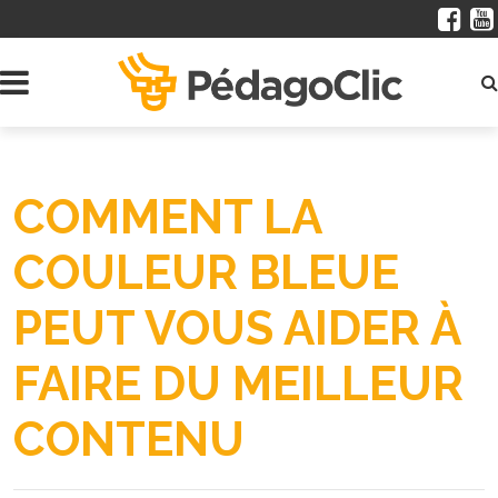
COMMENT LA
COULEUR BLEUE
PEUT VOUS AIDER À
FAIRE DU MEILLEUR
CONTENU