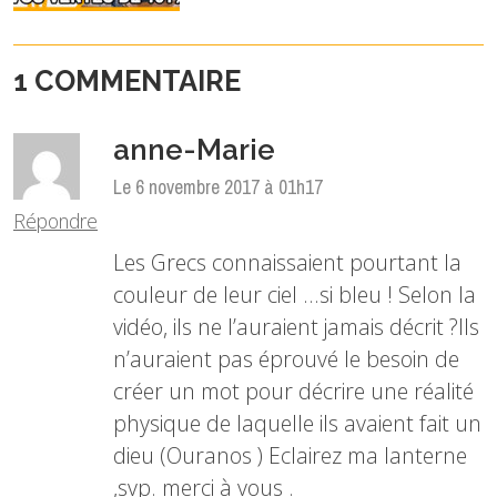
1 COMMENTAIRE
anne-Marie
Le 6 novembre 2017 à 01h17
Répondre
Les Grecs connaissaient pourtant la
couleur de leur ciel …si bleu ! Selon la
vidéo, ils ne l’auraient jamais décrit ?Ils
n’auraient pas éprouvé le besoin de
créer un mot pour décrire une réalité
physique de laquelle ils avaient fait un
dieu (Ouranos ) Eclairez ma lanterne
,svp. merci à vous .