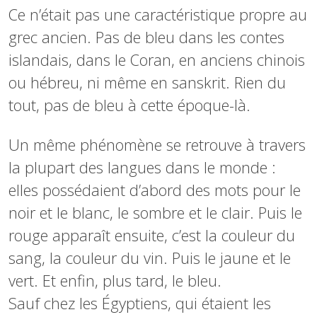
Ce n’était pas une caractéristique propre au
grec ancien. Pas de bleu dans les contes
islandais, dans le Coran, en anciens chinois
ou hébreu, ni même en sanskrit. Rien du
tout, pas de bleu à cette époque-là.
Un même phénomène se retrouve à travers
la plupart des langues dans le monde :
elles possédaient d’abord des mots pour le
noir et le blanc, le sombre et le clair. Puis le
rouge apparaît ensuite, c’est la couleur du
sang, la couleur du vin. Puis le jaune et le
vert. Et enfin, plus tard, le bleu.
Sauf chez les Égyptiens, qui étaient les