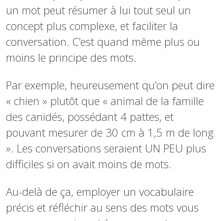
un mot peut résumer à lui tout seul un
concept plus complexe, et faciliter la
conversation. C’est quand même plus ou
moins le principe des mots.
Par exemple, heureusement qu’on peut dire
« chien » plutôt que « animal de la famille
des canidés, possédant 4 pattes, et
pouvant mesurer de 30 cm à 1,5 m de long
». Les conversations seraient UN PEU plus
difficiles si on avait moins de mots.
Au-delà de ça, employer un vocabulaire
précis et réfléchir au sens des mots vous