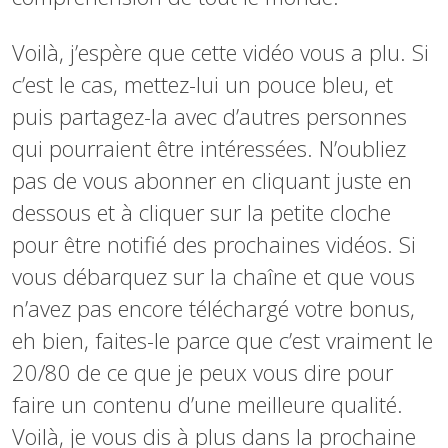
Voilà, j’espère que cette vidéo vous a plu. Si
c’est le cas, mettez-lui un pouce bleu, et
puis partagez-la avec d’autres personnes
qui pourraient être intéressées. N’oubliez
pas de vous abonner en cliquant juste en
dessous et à cliquer sur la petite cloche
pour être notifié des prochaines vidéos. Si
vous débarquez sur la chaîne et que vous
n’avez pas encore téléchargé votre bonus,
eh bien, faites-le parce que c’est vraiment le
20/80 de ce que je peux vous dire pour
faire un contenu d’une meilleure qualité.
Voilà, je vous dis à plus dans la prochaine