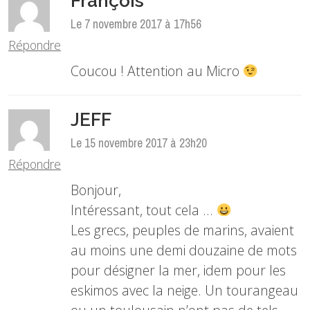
François
Le 7 novembre 2017 à 17h56
Répondre
Coucou ! Attention au Micro
JEFF
Le 15 novembre 2017 à 23h20
Répondre
Bonjour,
Intéressant, tout cela …
Les grecs, peuples de marins, avaient
au moins une demi douzaine de mots
pour désigner la mer, idem pour les
eskimos avec la neige. Un tourangeau