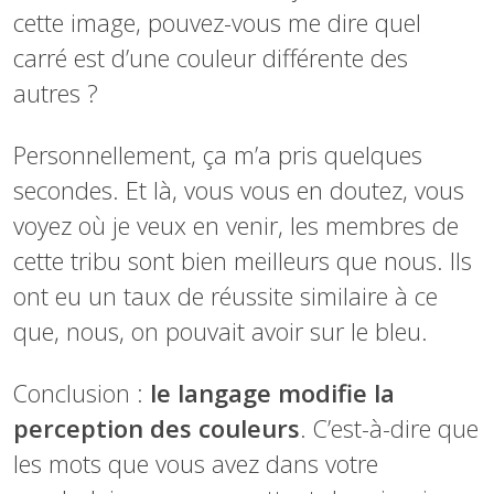
cette image, pouvez-vous me dire quel
carré est d’une couleur différente des
autres ?
Personnellement, ça m’a pris quelques
secondes. Et là, vous vous en doutez, vous
voyez où je veux en venir, les membres de
cette tribu sont bien meilleurs que nous. Ils
ont eu un taux de réussite similaire à ce
que, nous, on pouvait avoir sur le bleu.
Conclusion :
le langage modifie la
perception des couleurs
. C’est-à-dire que
les mots que vous avez dans votre