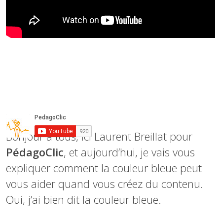
Bonjour à tous, ici Laurent Breillat pour
PédagoClic
, et aujourd’hui, je vais vous
expliquer comment la couleur bleue peut
vous aider quand vous créez du contenu.
Oui, j’ai bien dit la couleur bleue.