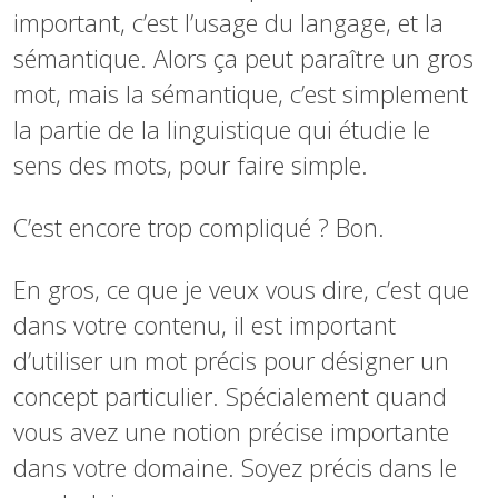
important, c’est l’usage du langage, et la
sémantique. Alors ça peut paraître un gros
mot, mais la sémantique, c’est simplement
la partie de la linguistique qui étudie le
sens des mots, pour faire simple.
C’est encore trop compliqué ? Bon.
En gros, ce que je veux vous dire, c’est que
dans votre contenu, il est important
d’utiliser un mot précis pour désigner un
concept particulier. Spécialement quand
vous avez une notion précise importante
dans votre domaine. Soyez précis dans le