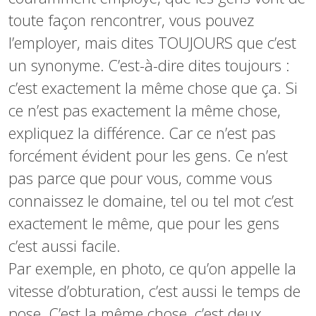
toute façon rencontrer, vous pouvez
l’employer, mais dites TOUJOURS que c’est
un synonyme. C’est-à-dire dites toujours :
c’est exactement la même chose que ça. Si
ce n’est pas exactement la même chose,
expliquez la différence. Car ce n’est pas
forcément évident pour les gens. Ce n’est
pas parce que pour vous, comme vous
connaissez le domaine, tel ou tel mot c’est
exactement le même, que pour les gens
c’est aussi facile.
Par exemple, en photo, ce qu’on appelle la
vitesse d’obturation, c’est aussi le temps de
pose. C’est la même chose, c’est deux