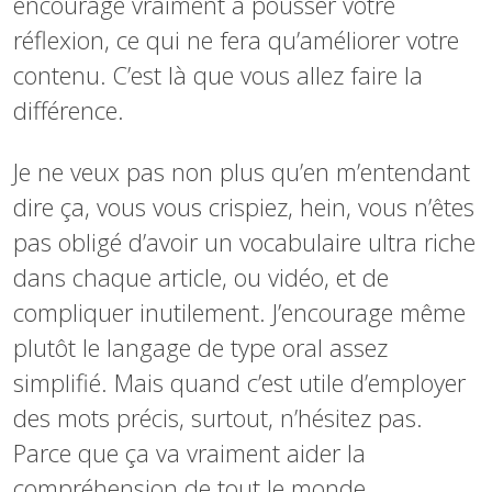
encourage vraiment à pousser votre
réflexion, ce qui ne fera qu’améliorer votre
contenu. C’est là que vous allez faire la
différence.
Je ne veux pas non plus qu’en m’entendant
dire ça, vous vous crispiez, hein, vous n’êtes
pas obligé d’avoir un vocabulaire ultra riche
dans chaque article, ou vidéo, et de
compliquer inutilement. J’encourage même
plutôt le langage de type oral assez
simplifié. Mais quand c’est utile d’employer
des mots précis, surtout, n’hésitez pas.
Parce que ça va vraiment aider la
compréhension de tout le monde.