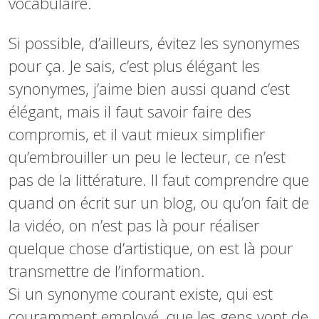
vocabulaire.
Si possible, d’ailleurs, évitez les synonymes
pour ça. Je sais, c’est plus élégant les
synonymes, j’aime bien aussi quand c’est
élégant, mais il faut savoir faire des
compromis, et il vaut mieux simplifier
qu’embrouiller un peu le lecteur, ce n’est
pas de la littérature. Il faut comprendre que
quand on écrit sur un blog, ou qu’on fait de
la vidéo, on n’est pas là pour réaliser
quelque chose d’artistique, on est là pour
transmettre de l’information.
Si un synonyme courant existe, qui est
couramment employé, que les gens vont de