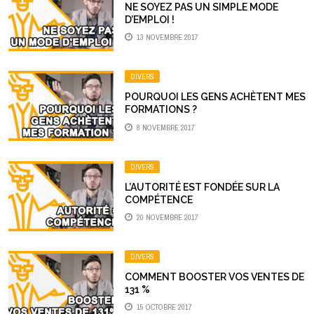
NE SOYEZ PAS UN SIMPLE MODE
D’EMPLOI !
13 NOVEMBRE 2017
DIVERS
POURQUOI LES GENS ACHÈTENT MES
FORMATIONS ?
8 NOVEMBRE 2017
DIVERS
L’AUTORITÉ EST FONDÉE SUR LA
COMPÉTENCE
20 NOVEMBRE 2017
DIVERS
COMMENT BOOSTER VOS VENTES DE
131 %
15 OCTOBRE 2017