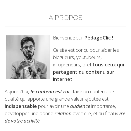
A PROPOS
Bienvenue sur
PédagoClic !
Ce site est conçu pour aider les
blogueurs, youtubeurs,
infopreneurs, bref
tous ceux qui
partagent du contenu sur
internet
.
Aujourd’hui,
le contenu est roi
: faire du contenu de
qualité qui apporte une grande valeur ajoutée est
indispensable
pour avoir une
audience
importante,
développer une bonne
relation
avec elle, et au final
vivre
de votre activité
.