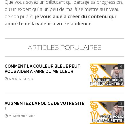
Que vous soyez un débutant qui partage sa progression,
ou un expert qui a un peu de mal à se mettre au niveau
de son public,
je vous aide à créer du contenu qui
apporte de la valeur à votre audience
.
ARTICLES POPULAIRES
COMMENT LA COULEUR BLEUE PEUT
6
VOUS AIDER À FAIRE DU MEILLEUR
CONTENU
5 NOVEMBRE 2017
AUGMENTEZ LA POLICE DE VOTRE SITE
3
!
23 NOVEMBRE 2017