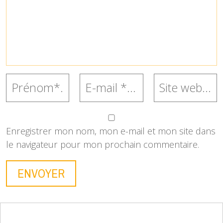
Enregistrer mon nom, mon e-mail et mon site dans
le navigateur pour mon prochain commentaire.