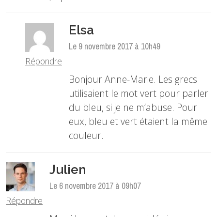
Elsa
Le 9 novembre 2017 à 10h49
Répondre
Bonjour Anne-Marie. Les grecs
utilisaient le mot vert pour parler
du bleu, si je ne m’abuse. Pour
eux, bleu et vert étaient la même
couleur.
Julien
Le 6 novembre 2017 à 09h07
Répondre