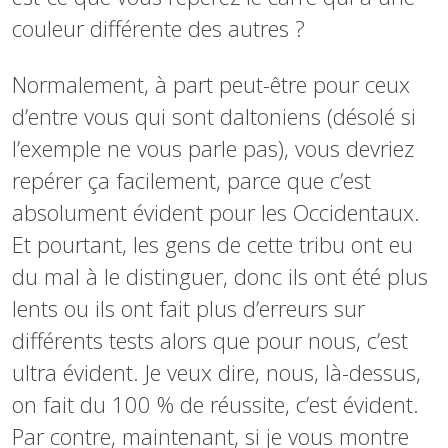
couleur différente des autres ?
Normalement, à part peut-être pour ceux
d’entre vous qui sont daltoniens (désolé si
l’exemple ne vous parle pas), vous devriez
repérer ça facilement, parce que c’est
absolument évident pour les Occidentaux.
Et pourtant, les gens de cette tribu ont eu
du mal à le distinguer, donc ils ont été plus
lents ou ils ont fait plus d’erreurs sur
différents tests alors que pour nous, c’est
ultra évident. Je veux dire, nous, là-dessus,
on fait du 100 % de réussite, c’est évident.
Par contre, maintenant, si je vous montre