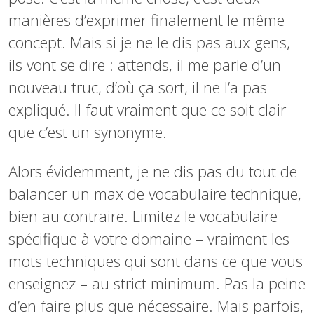
manières d’exprimer finalement le même
concept. Mais si je ne le dis pas aux gens,
ils vont se dire : attends, il me parle d’un
nouveau truc, d’où ça sort, il ne l’a pas
expliqué. Il faut vraiment que ce soit clair
que c’est un synonyme.
Alors évidemment, je ne dis pas du tout de
balancer un max de vocabulaire technique,
bien au contraire. Limitez le vocabulaire
spécifique à votre domaine – vraiment les
mots techniques qui sont dans ce que vous
enseignez – au strict minimum. Pas la peine
d’en faire plus que nécessaire. Mais parfois,