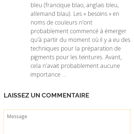
bleu (francique blao, anglais bleu,
allemand blau). Les « besoins » en
noms de couleurs n’ont
probablement commencé à émerger
qu’à partir du moment où il y a eu des
techniques pour la préparation de
pigments pour les teintures. Avant,
cela n’avait probablement aucune
importance …
LAISSEZ UN COMMENTAIRE