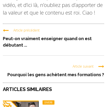
vidéo, et d’ici là, n’oubliez pas d’apporter de
la valeur et que le contenu est roi. Ciao !
Article précédent
Peut-on vraiment enseigner quand on est
débutant ...
Article suivant
Pourquoi les gens achètent mes formations ?
ARTICLES SIMILAIRES
DIVERS