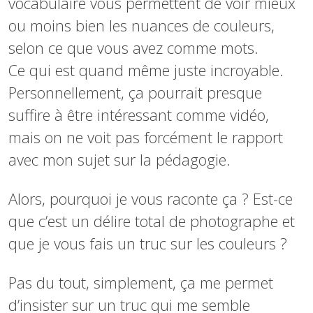
vocabulaire vous permettent de voir mieux
ou moins bien les nuances de couleurs,
selon ce que vous avez comme mots.
Ce qui est quand même juste incroyable.
Personnellement, ça pourrait presque
suffire à être intéressant comme vidéo,
mais on ne voit pas forcément le rapport
avec mon sujet sur la pédagogie.
Alors, pourquoi je vous raconte ça ? Est-ce
que c’est un délire total de photographe et
que je vous fais un truc sur les couleurs ?
Pas du tout, simplement, ça me permet
d’insister sur un truc qui me semble