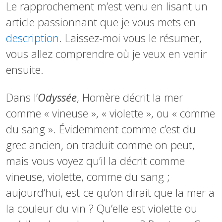
Le rapprochement m’est venu en lisant un
article passionnant que je vous mets en
description
. Laissez-moi vous le résumer,
vous allez comprendre où je veux en venir
ensuite.
Dans l’
Odyssée
, Homère décrit la mer
comme « vineuse », « violette », ou « comme
du sang ». Évidemment comme c’est du
grec ancien, on traduit comme on peut,
mais vous voyez qu’il la décrit comme
vineuse, violette, comme du sang ;
aujourd’hui, est-ce qu’on dirait que la mer a
la couleur du vin ? Qu’elle est violette ou