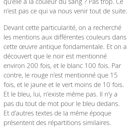
qu’elle a la couleur du sang ? Pas trop. Ce
n’est pas ce qui va nous venir tout de suite.
Devant cette particularité, on a recherché
les mentions aux différentes couleurs dans
cette œuvre antique fondamentale. Et on a
découvert que le noir est mentionné
environ 200 fois, et le blanc 100 fois. Par
contre, le rouge n’est mentionné que 15
fois, et le jaune et le vert moins de 10 fois.
Et le bleu, lui, n’existe même pas. Il n’y a
pas du tout de mot pour le bleu dedans.
Et d’autres textes de la même époque
présentent des répartitions similaires.