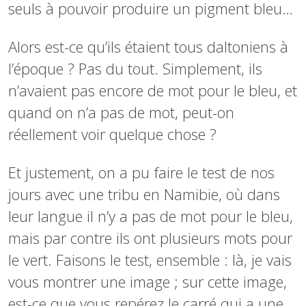
seuls à pouvoir produire un pigment bleu…
Alors est-ce qu’ils étaient tous daltoniens à
l’époque ? Pas du tout. Simplement, ils
n’avaient pas encore de mot pour le bleu, et
quand on n’a pas de mot, peut-on
réellement voir quelque chose ?
Et justement, on a pu faire le test de nos
jours avec une tribu en Namibie, où dans
leur langue il n’y a pas de mot pour le bleu,
mais par contre ils ont plusieurs mots pour
le vert. Faisons le test, ensemble : là, je vais
vous montrer une image ; sur cette image,
est-ce que vous repérez le carré qui a une