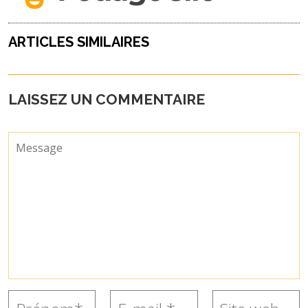
ARTICLES SIMILAIRES
LAISSEZ UN COMMENTAIRE