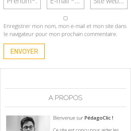
Enregistrer mon nom, mon e-mail et mon site dans
le navigateur pour mon prochain commentaire.
A PROPOS
Bienvenue sur
PédagoClic !
Ce site est conçu pour aider les