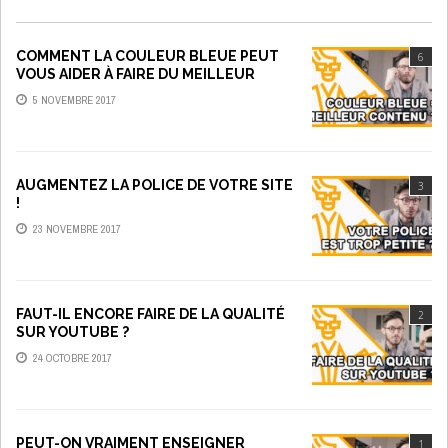
COMMENT LA COULEUR BLEUE PEUT
6
VOUS AIDER À FAIRE DU MEILLEUR
CONTENU
5 NOVEMBRE 2017
AUGMENTEZ LA POLICE DE VOTRE SITE
3
!
23 NOVEMBRE 2017
FAUT-IL ENCORE FAIRE DE LA QUALITÉ
2
SUR YOUTUBE ?
24 OCTOBRE 2017
PEUT-ON VRAIMENT ENSEIGNER
1