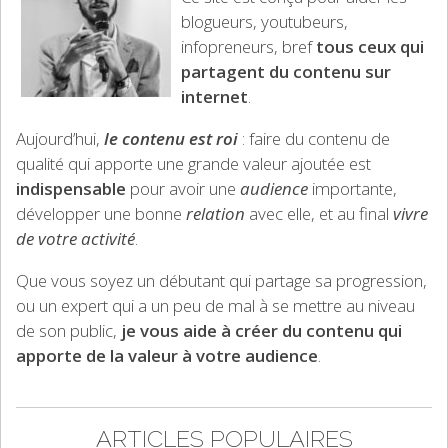
blogueurs, youtubeurs,
infopreneurs, bref
tous ceux qui
partagent du contenu sur
internet
.
Aujourd’hui,
le contenu est roi
: faire du contenu de
qualité qui apporte une grande valeur ajoutée est
indispensable
pour avoir une
audience
importante,
développer une bonne
relation
avec elle, et au final
vivre
de votre activité
.
Que vous soyez un débutant qui partage sa progression,
ou un expert qui a un peu de mal à se mettre au niveau
de son public,
je vous aide à créer du contenu qui
apporte de la valeur à votre audience
.
ARTICLES POPULAIRES