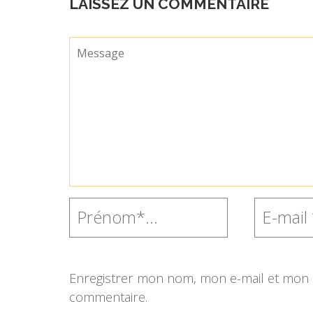
LAISSEZ UN COMMENTAIRE
Enregistrer mon nom, mon e-mail et mon s
commentaire.