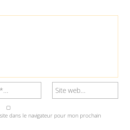
ite dans le navigateur pour mon prochain