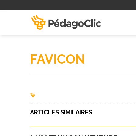
FAVICON
ARTICLES SIMILAIRES