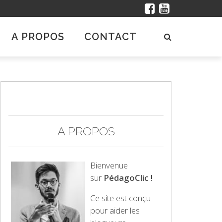
A PROPOS
CONTACT
A PROPOS
Bienvenue
sur
PédagoClic !
Ce site est conçu
pour aider les