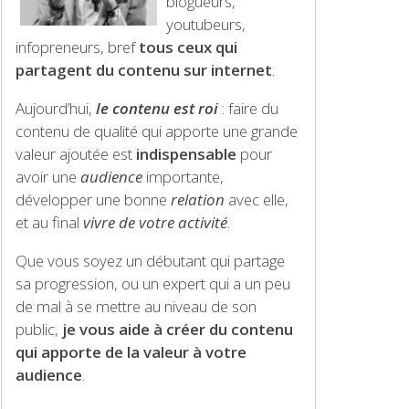
blogueurs,
youtubeurs,
infopreneurs, bref
tous ceux qui
partagent du contenu sur internet
.
Aujourd’hui,
le contenu est roi
: faire du
contenu de qualité qui apporte une grande
valeur ajoutée est
indispensable
pour
avoir une
audience
importante,
développer une bonne
relation
avec elle,
et au final
vivre de votre activité
.
Que vous soyez un débutant qui partage
sa progression, ou un expert qui a un peu
de mal à se mettre au niveau de son
public,
je vous aide à créer du contenu
qui apporte de la valeur à votre
audience
.