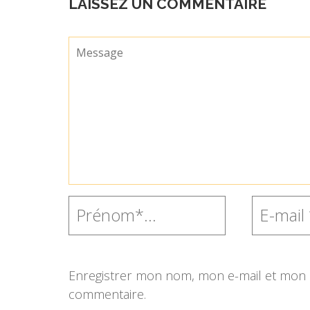
LAISSEZ UN COMMENTAIRE
Enregistrer mon nom, mon e-mail et mon s
commentaire.