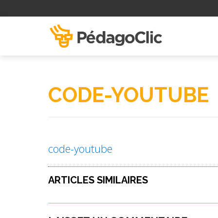
CODE-YOUTUBE
code-youtube
ARTICLES SIMILAIRES