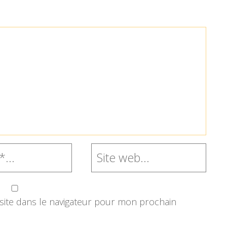
ite dans le navigateur pour mon prochain