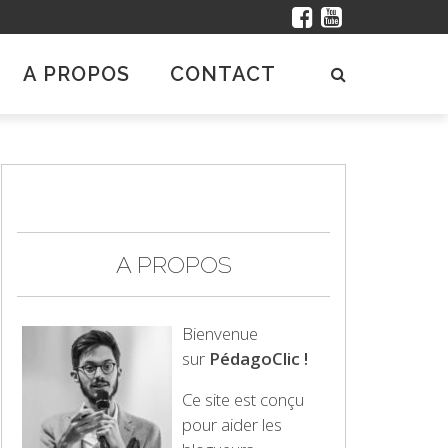
A PROPOS
CONTACT
A PROPOS
Bienvenue
sur
PédagoClic !
Ce site est conçu
pour aider les