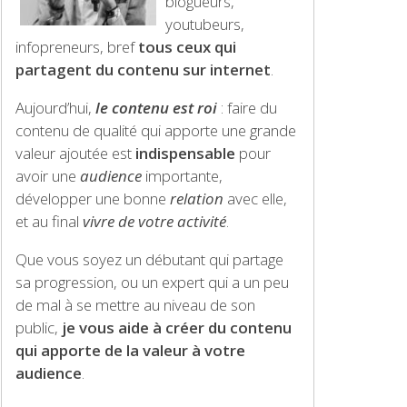
blogueurs,
youtubeurs,
infopreneurs, bref
tous ceux qui
partagent du contenu sur internet
.
Aujourd’hui,
le contenu est roi
: faire du
contenu de qualité qui apporte une grande
valeur ajoutée est
indispensable
pour
avoir une
audience
importante,
développer une bonne
relation
avec elle,
et au final
vivre de votre activité
.
Que vous soyez un débutant qui partage
sa progression, ou un expert qui a un peu
de mal à se mettre au niveau de son
public,
je vous aide à créer du contenu
qui apporte de la valeur à votre
audience
.